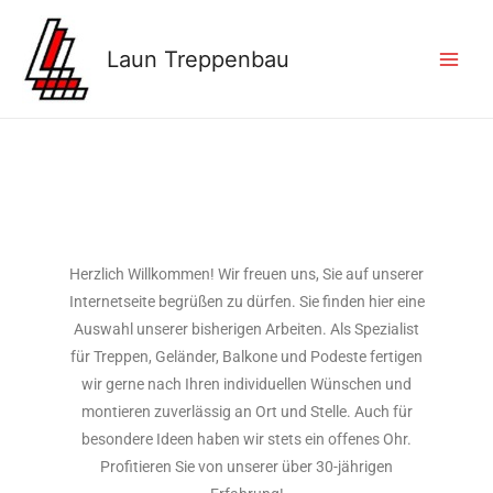
Laun Treppenbau
Herzlich Willkommen! Wir freuen uns, Sie auf unserer
Internetseite begrüßen zu dürfen. Sie finden hier eine
Auswahl unserer bisherigen Arbeiten. Als Spezialist
für Treppen, Geländer, Balkone und Podeste fertigen
wir gerne nach Ihren individuellen Wünschen und
montieren zuverlässig an Ort und Stelle. Auch für
besondere Ideen haben wir stets ein offenes Ohr.
Profitieren Sie von unserer über 30-jährigen