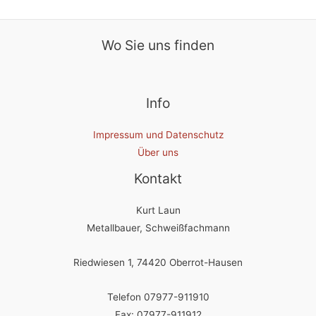
Wo Sie uns finden
Info
Impressum und Datenschutz
Über uns
Kontakt
Kurt Laun
Metallbauer, Schweißfachmann
Riedwiesen 1, 74420 Oberrot-Hausen
Telefon 07977-911910
Fax: 07977-911912