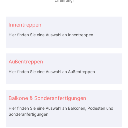
Erfahrung!
Innentreppen
Hier finden Sie eine Auswahl an Innentreppen
Außentreppen
Hier finden Sie eine Auswahl an Außentreppen
Balkone & Sonderanfertigungen
Hier finden Sie eine Auswahl an Balkonen, Podesten und
Sonderanfertigungen