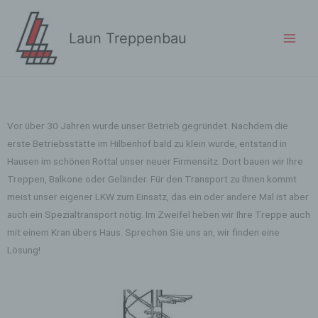
Laun Treppenbau
Vor über 30 Jahren wurde unser Betrieb gegründet. Nachdem die
erste Betriebsstätte im Hilbenhof bald zu klein wurde, entstand in
Hausen im schönen Rottal unser neuer Firmensitz. Dort bauen wir Ihre
Treppen, Balkone oder Geländer. Für den Transport zu Ihnen kommt
meist unser eigener LKW zum Einsatz, das ein oder andere Mal ist aber
auch ein Spezialtransport nötig. Im Zweifel heben wir Ihre Treppe auch
mit einem Kran übers Haus. Sprechen Sie uns an, wir finden eine
Lösung!