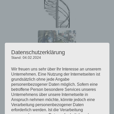
Datenschutzerklärung
Stand: 04.02.2024
Wir freuen uns sehr über Ihr Interesse an unserem
Unternehmen. Eine Nutzung der Internetseiten ist
grundsätzlich ohne jede Angabe
personenbezogener Daten möglich. Sofern eine
betroffene Person besondere Services unseres
Unternehmens über unsere Internetseite in
Anspruch nehmen möchte, könnte jedoch eine
Verarbeitung personenbezogener Daten
erforderlich werden. Ist die Verarbeitung